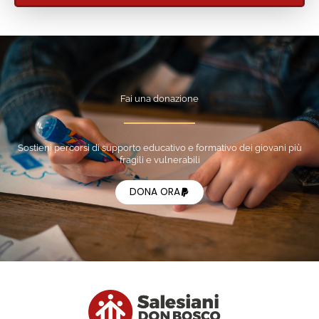
Fai una donazione
Sostieni percorsi di supporto educativo e formativo dei giovani più
fragili e vulnerabili
DONA ORA